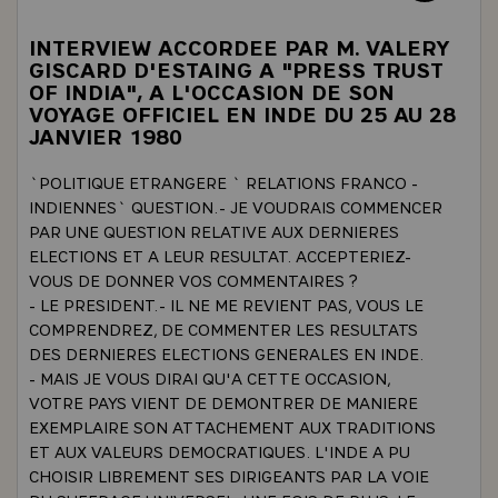
INTERVIEW ACCORDEE PAR M. VALERY
GISCARD D'ESTAING A "PRESS TRUST
OF INDIA", A L'OCCASION DE SON
VOYAGE OFFICIEL EN INDE DU 25 AU 28
JANVIER 1980
`POLITIQUE ETRANGERE ` RELATIONS FRANCO -
INDIENNES` QUESTION.- JE VOUDRAIS COMMENCER
PAR UNE QUESTION RELATIVE AUX DERNIERES
ELECTIONS ET A LEUR RESULTAT. ACCEPTERIEZ-
VOUS DE DONNER VOS COMMENTAIRES ?
- LE PRESIDENT.- IL NE ME REVIENT PAS, VOUS LE
COMPRENDREZ, DE COMMENTER LES RESULTATS
DES DERNIERES ELECTIONS GENERALES EN INDE.
- MAIS JE VOUS DIRAI QU'A CETTE OCCASION,
VOTRE PAYS VIENT DE DEMONTRER DE MANIERE
EXEMPLAIRE SON ATTACHEMENT AUX TRADITIONS
ET AUX VALEURS DEMOCRATIQUES. L'INDE A PU
CHOISIR LIBREMENT SES DIRIGEANTS PAR LA VOIE