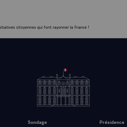
tiatives citoyennes qui font rayonner la France !
Sondage
Présidence