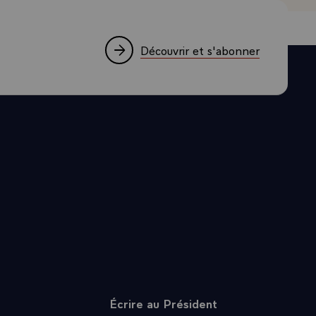
Découvrir et s'abonner
Écrire au Président