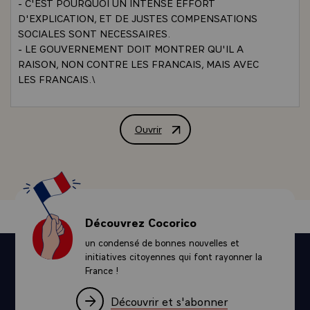
- C'EST POURQUOI UN INTENSE EFFORT
D'EXPLICATION, ET DE JUSTES COMPENSATIONS
SOCIALES SONT NECESSAIRES.
- LE GOUVERNEMENT DOIT MONTRER QU'IL A
RAISON, NON CONTRE LES FRANCAIS, MAIS AVEC
LES FRANCAIS.\
Ouvrir
DECLARATION EN CONSEIL DES MINI
Découvrez Cocorico
un condensé de bonnes nouvelles et
initiatives citoyennes qui font rayonner la
France !
Découvrir et s'abonner