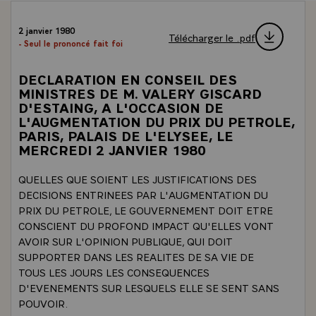
2 janvier 1980
Télécharger le .pdf
- Seul le prononcé fait foi
DECLARATION EN CONSEIL DES
MINISTRES DE M. VALERY GISCARD
D'ESTAING, A L'OCCASION DE
L'AUGMENTATION DU PRIX DU PETROLE,
PARIS, PALAIS DE L'ELYSEE, LE
MERCREDI 2 JANVIER 1980
QUELLES QUE SOIENT LES JUSTIFICATIONS DES
DECISIONS ENTRINEES PAR L'AUGMENTATION DU
PRIX DU PETROLE, LE GOUVERNEMENT DOIT ETRE
CONSCIENT DU PROFOND IMPACT QU'ELLES VONT
AVOIR SUR L'OPINION PUBLIQUE, QUI DOIT
SUPPORTER DANS LES REALITES DE SA VIE DE
TOUS LES JOURS LES CONSEQUENCES
D'EVENEMENTS SUR LESQUELS ELLE SE SENT SANS
POUVOIR.