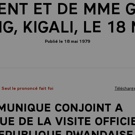
ENT ET DE MME 
G, KIGALI, LE 18
Publié le 18 mai 1979
- Seul le prononcé fait foi
Télécharge
MUNIQUE CONJOINT A
SUE DE LA VISITE OFFICI
EPUBLIQUE RWANDAISE