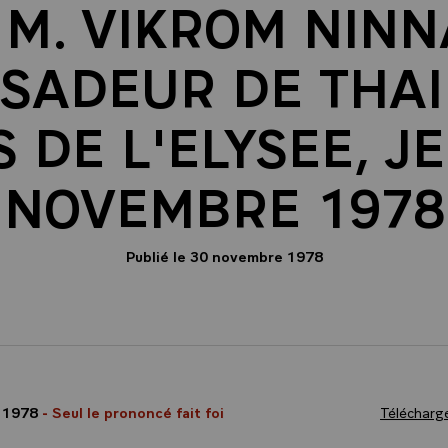
 M. VIKROM NINN
SADEUR DE THAI
 DE L'ELYSEE, J
NOVEMBRE 1978
Publié le 30 novembre 1978
 1978
- Seul le prononcé fait foi
Télécharge