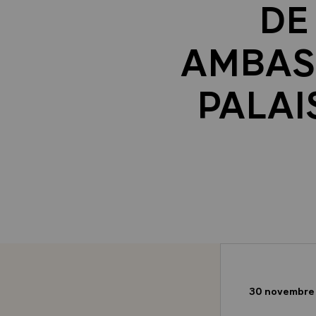
DE
AMBAS
PALAIS
30 novembre