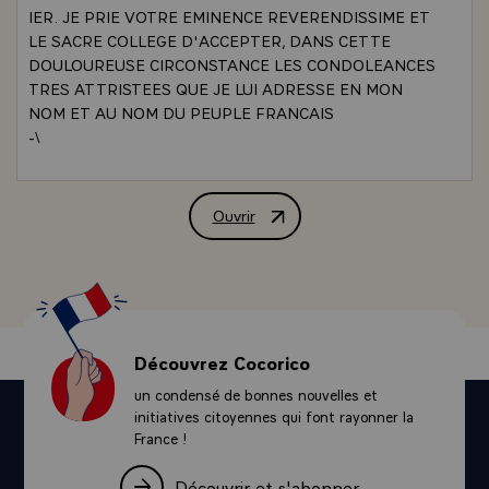
IER. JE PRIE VOTRE EMINENCE REVERENDISSIME ET
LE SACRE COLLEGE D'ACCEPTER, DANS CETTE
DOULOUREUSE CIRCONSTANCE LES CONDOLEANCES
TRES ATTRISTEES QUE JE LUI ADRESSE EN MON
NOM ET AU NOM DU PEUPLE FRANCAIS
-\
Ouvrir
MESSAGE DU PRESIDENT DE LA REP
Découvrez Cocorico
un condensé de bonnes nouvelles et
initiatives citoyennes qui font rayonner la
France !
Découvrir et s'abonner