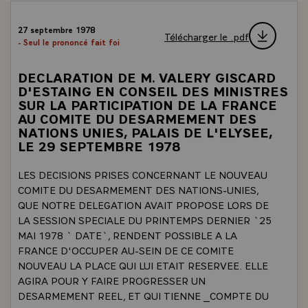
27 septembre 1978
Télécharger le .pdf
- Seul le prononcé fait foi
DECLARATION DE M. VALERY GISCARD
D'ESTAING EN CONSEIL DES MINISTRES
SUR LA PARTICIPATION DE LA FRANCE
AU COMITE DU DESARMEMENT DES
NATIONS UNIES, PALAIS DE L'ELYSEE,
LE 29 SEPTEMBRE 1978
LES DECISIONS PRISES CONCERNANT LE NOUVEAU
COMITE DU DESARMEMENT DES NATIONS-UNIES,
QUE NOTRE DELEGATION AVAIT PROPOSE LORS DE
LA SESSION SPECIALE DU PRINTEMPS DERNIER `25
MAI 1978 ` DATE`, RENDENT POSSIBLE A LA
FRANCE D'OCCUPER AU-SEIN DE CE COMITE
NOUVEAU LA PLACE QUI LUI ETAIT RESERVEE. ELLE
AGIRA POUR Y FAIRE PROGRESSER UN
DESARMEMENT REEL, ET QUI TIENNE _COMPTE DU