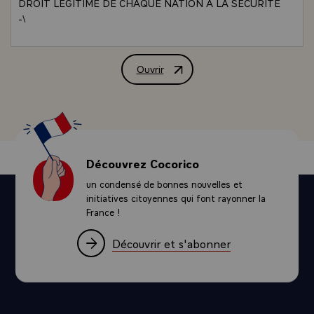
DROIT LEGITIME DE CHAQUE NATION A LA SECURITE
-\
Ouvrir
DECLARATION DE M. VALERY GISCA
Découvrez Cocorico
un condensé de bonnes nouvelles et
initiatives citoyennes qui font rayonner la
France !
Découvrir et s'abonner