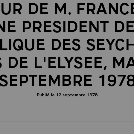
UR DE M. FRANC
NE PRESIDENT DE
LIQUE DES SEYCH
 DE L'ELYSEE, M
SEPTEMBRE 197
Publié le 12 septembre 1978