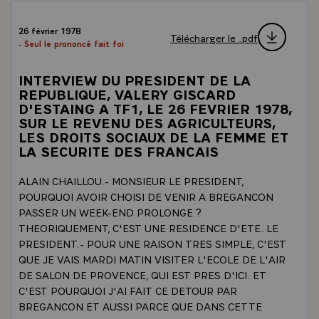
26 février 1978
Télécharger le .pdf
- Seul le prononcé fait foi
INTERVIEW DU PRESIDENT DE LA
REPUBLIQUE, VALERY GISCARD
D'ESTAING A TF1, LE 26 FEVRIER 1978,
SUR LE REVENU DES AGRICULTEURS,
LES DROITS SOCIAUX DE LA FEMME ET
LA SECURITE DES FRANCAIS
ALAIN CHAILLOU.- MONSIEUR LE PRESIDENT,
POURQUOI AVOIR CHOISI DE VENIR A BREGANCON
PASSER UN WEEK-END PROLONGE ?
THEORIQUEMENT, C'EST UNE RESIDENCE D'ETE. LE
PRESIDENT.- POUR UNE RAISON TRES SIMPLE, C'EST
QUE JE VAIS MARDI MATIN VISITER L'ECOLE DE L'AIR
DE SALON DE PROVENCE, QUI EST PRES D'ICI. ET
C'EST POURQUOI J'AI FAIT CE DETOUR PAR
BREGANCON ET AUSSI PARCE QUE DANS CETTE