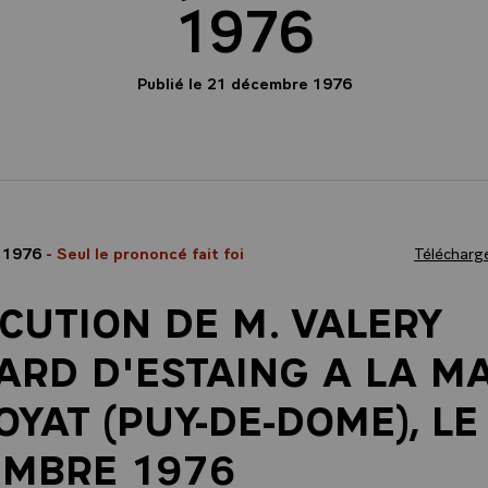
1976
Publié le 21 décembre 1976
 1976
- Seul le prononcé fait foi
Télécharge
CUTION DE M. VALERY
ARD D'ESTAING A LA MA
OYAT (PUY-DE-DOME), LE
EMBRE 1976