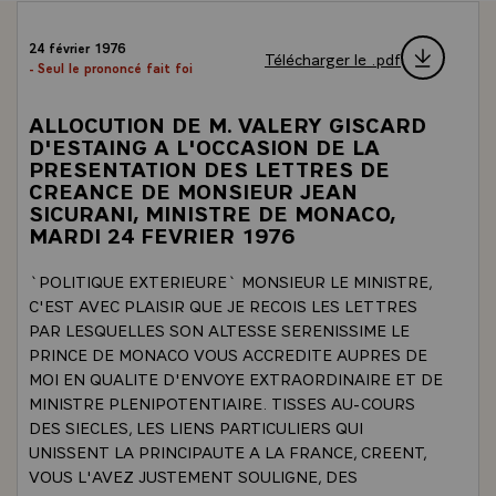
24 février 1976
Télécharger le .pdf
- Seul le prononcé fait foi
ALLOCUTION DE M. VALERY GISCARD
D'ESTAING A L'OCCASION DE LA
PRESENTATION DES LETTRES DE
CREANCE DE MONSIEUR JEAN
SICURANI, MINISTRE DE MONACO,
MARDI 24 FEVRIER 1976
`POLITIQUE EXTERIEURE` MONSIEUR LE MINISTRE,
C'EST AVEC PLAISIR QUE JE RECOIS LES LETTRES
PAR LESQUELLES SON ALTESSE SERENISSIME LE
PRINCE DE MONACO VOUS ACCREDITE AUPRES DE
MOI EN QUALITE D'ENVOYE EXTRAORDINAIRE ET DE
MINISTRE PLENIPOTENTIAIRE. TISSES AU-COURS
DES SIECLES, LES LIENS PARTICULIERS QUI
UNISSENT LA PRINCIPAUTE A LA FRANCE, CREENT,
VOUS L'AVEZ JUSTEMENT SOULIGNE, DES