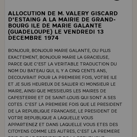
ALLOCUTION DE M. VALERY GISCARD
D'ESTAING A LA MAIRIE DE GRAND-
BOURG ILE DE MARIE GALANTE
(GUADELOUPE) LE VENDREDI 13
DECEMBRE 1974
BONJOUR, BONJOUR MARIE GALANTE, OU PLUS
EXACTEMENT, BONJOUR MARIE LA GRACIEUSE,
PARCE QUE C'EST LA VERITABLE TRADUCTION DU
NOM DU BATEAU QUI, IL Y A CINQ CENTS ANS,
DECOUVRAIT POUR LA PREMIERE FOIS, VOTRE ILE
ET JE SUIS HEUREUX DE SALUER ICI MONSIEUR LE
MAIRE, AINSI QUE MESSIEURS LES MAIRES DE
CAPESTERRE ET DE SAINT-LOUIS QUI SONT A SES
COTES. C'EST LA PREMIERE FOIS QUE LE PRESIDENT
DE LA REPUBLIQUE FRANCAISE, LE PRESIDENT DE
VOTRE REPUBLIQUE A LAQUELLE VOUS
APPARTENEZ ET DANS LAQUELLE VOUS ETES DES
CITOYENS COMME LES AUTRES, C'EST LA PREMIERE