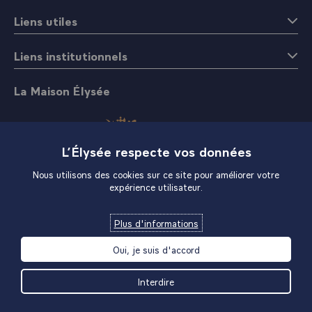
Liens utiles
Liens institutionnels
La Maison Élysée
L’Élysée respecte vos données
Nous utilisons des cookies sur ce site pour améliorer votre
expérience utilisateur.
Boutique
Plus d'informations
Oui, je suis d'accord
Interdire