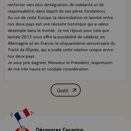
renforcer vers plus dintégration, de solidarité et de
responsabilité, dans lesprit de ses pères fondateurs.
Au cur de cette Europe, la réconciliation et lamitié entre
nos deux pays est une réussite historique qui a valeur
dexemple dans le monde. Je me réjouis pour cela que
lannée 2013 nous offre la possibilité de célébrer, en
Allemagne et en France, le cinquantième anniversaire du
Traité de lÉlysée, qui a scellé cette relation unique entre
nos deux pays.
Je vous prie dagréer, Monsieur le Président, lexpression
de ma très haute et cordiale considération.
Ouvrir
Lettre de félicitations de M. Nicolas 
Découvrez Cocorico