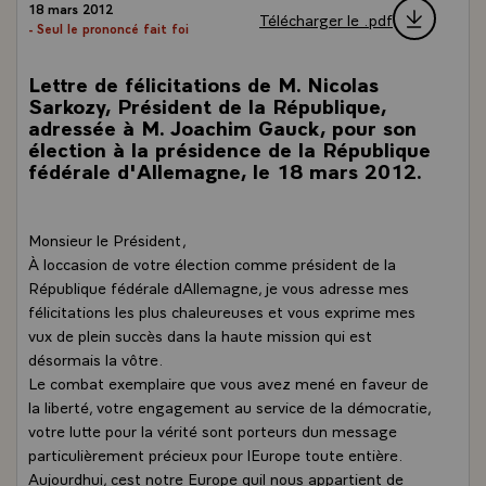
18 mars 2012
Télécharger le .pdf
- Seul le prononcé fait foi
Lettre de félicitations de M. Nicolas
Sarkozy, Président de la République,
adressée à M. Joachim Gauck, pour son
élection à la présidence de la République
fédérale d'Allemagne, le 18 mars 2012.
Monsieur le Président,
À loccasion de votre élection comme président de la
République fédérale dAllemagne, je vous adresse mes
félicitations les plus chaleureuses et vous exprime mes
vux de plein succès dans la haute mission qui est
désormais la vôtre.
Le combat exemplaire que vous avez mené en faveur de
la liberté, votre engagement au service de la démocratie,
votre lutte pour la vérité sont porteurs dun message
particulièrement précieux pour lEurope toute entière.
Aujourdhui, cest notre Europe quil nous appartient de