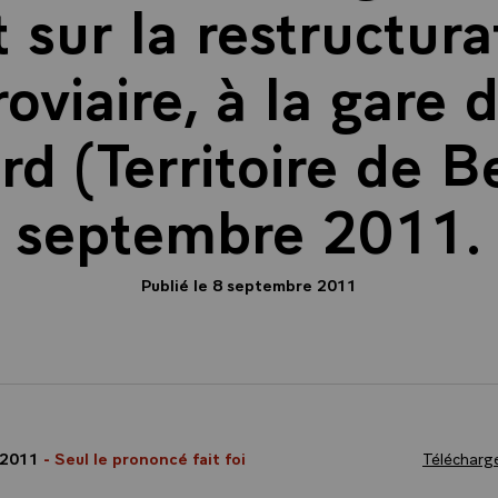
t sur la restructura
rroviaire, à la gare 
d (Territoire de Be
septembre 2011.
Publié le 8 septembre 2011
 2011
- Seul le prononcé fait foi
Télécharge