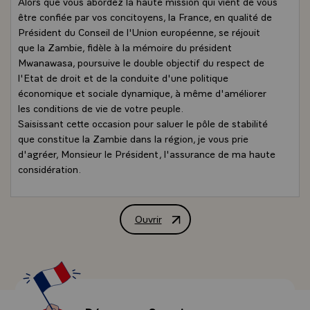
Alors que vous abordez la haute mission qui vient de vous
être confiée par vos concitoyens, la France, en qualité de
Président du Conseil de l'Union européenne, se réjouit
que la Zambie, fidèle à la mémoire du président
Mwanawasa, poursuive le double objectif du respect de
l'Etat de droit et de la conduite d'une politique
économique et sociale dynamique, à même d'améliorer
les conditions de vie de votre peuple.
Saisissant cette occasion pour saluer le pôle de stabilité
que constitue la Zambie dans la région, je vous prie
d'agréer, Monsieur le Président, l'assurance de ma haute
considération.
Ouvrir
Lettre de félicitations de M. Nicolas 