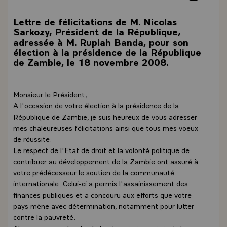
Lettre de félicitations de M. Nicolas
Sarkozy, Président de la République,
adressée à M. Rupiah Banda, pour son
élection à la présidence de la République
de Zambie, le 18 novembre 2008.
Monsieur le Président,
A l'occasion de votre élection à la présidence de la
République de Zambie, je suis heureux de vous adresser
mes chaleureuses félicitations ainsi que tous mes voeux
de réussite.
Le respect de l'Etat de droit et la volonté politique de
contribuer au développement de la Zambie ont assuré à
votre prédécesseur le soutien de la communauté
internationale. Celui-ci a permis l'assainissement des
finances publiques et a concouru aux efforts que votre
pays mène avec détermination, notamment pour lutter
contre la pauvreté.