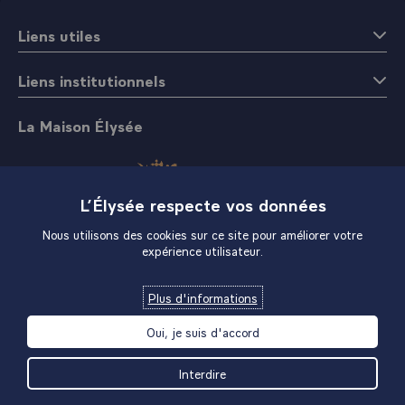
Liens utiles
Liens institutionnels
La Maison Élysée
L’Élysée respecte vos données
Nous utilisons des cookies sur ce site pour améliorer votre
expérience utilisateur.
Boutique
Plus d'informations
Oui, je suis d'accord
Interdire