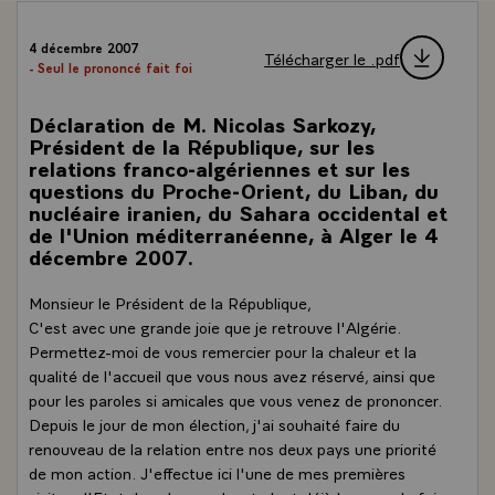
4 décembre 2007
Télécharger le .pdf
- Seul le prononcé fait foi
Déclaration de M. Nicolas Sarkozy,
Président de la République, sur les
relations franco-algériennes et sur les
questions du Proche-Orient, du Liban, du
nucléaire iranien, du Sahara occidental et
de l'Union méditerranéenne, à Alger le 4
décembre 2007.
Monsieur le Président de la République,
C'est avec une grande joie que je retrouve l'Algérie.
Permettez-moi de vous remercier pour la chaleur et la
qualité de l'accueil que vous nous avez réservé, ainsi que
pour les paroles si amicales que vous venez de prononcer.
Depuis le jour de mon élection, j'ai souhaité faire du
renouveau de la relation entre nos deux pays une priorité
de mon action. J'effectue ici l'une de mes premières