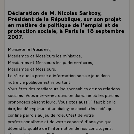
Déclaration de M. Nicolas Sarkozy,
Président de la République, sur son projet
en matière de politique de l'emploi et de
protection sociale, à Paris le 18 septembre
2007.
Monsieur le Président,
Mesdames et Messieurs les ministres,
Mesdames et Messieurs les parlementaires,
Mesdames et Messieurs,
Le rôle que la presse d'information sociale joue dans
notre vie publique est important.
Vous êtes des médiateurs indispensables de nos relations
sociales. Vous intervenez dans un domaine où les paroles
prononcées pèsent lourd. Vous êtes aussi, il faut bien le
dire, les décrypteurs d'un dialogue social très codé, qui
confine parfois au jeu de rôle. C'est de votre
professionnalisme et de votre capacité d'analyse que
dépend la qualité de l'information de nos concitoyens.