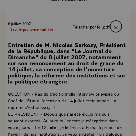
8 juillet 2007
Télécharger le .pdf
- Seul le prononcé fait foi
Entretien de M. Nicolas Sarkozy, Président
de la République, dans "Le Journal du
Dimanche" du 8 juillet 2007, notamment
sur son renoncement au droit de grace du
14 juillet, sa conception de l'ouverture
politique, la réforme des institutions et sur
la politique étrangère.
QUESTION - Pas de traditionnelle interview télévisée du
Chef de l'Etat à l'occasion du 14 juillet cette année. La
rupture, c'est aussi ça ?
LE PRESIDENT - Depuis que j'ai été élu, je me suis
souvent exprimé. Aujourd'hui encore je m'exprime dans
votre journal. Le 12 juillet, je le ferais à Epinal à propos de
l'avenir de nos institutions. Je veux entretenir un dialogue