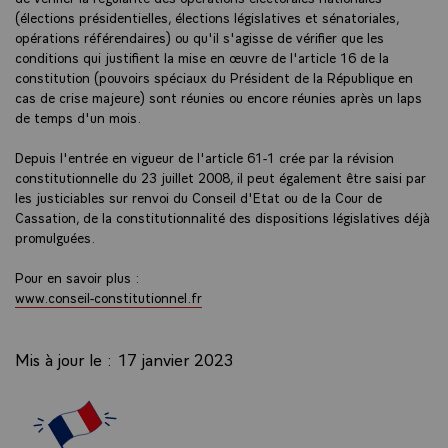
(élections présidentielles, élections législatives et sénatoriales,
opérations référendaires) ou qu'il s'agisse de vérifier que les
conditions qui justifient la mise en œuvre de l'article 16 de la
constitution (pouvoirs spéciaux du Président de la République en
cas de crise majeure) sont réunies ou encore réunies après un laps
de temps d'un mois.
Depuis l'entrée en vigueur de l'article 61-1 crée par la révision
constitutionnelle du 23 juillet 2008, il peut également être saisi par
les justiciables sur renvoi du Conseil d'Etat ou de la Cour de
Cassation, de la constitutionnalité des dispositions législatives déjà
promulguées.
Pour en savoir plus :
www.conseil-constitutionnel.fr
Mis à jour le : 17 janvier 2023