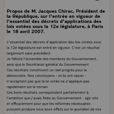
Propos de M. Jacques Chirac, Président de
la République, sur l'entrée en vigueur de
l'essentiel des décrets d'applications des
lois votées sous la 12e législature, à Paris
le 18 avril 2007.
L'essentiel des décrets d'application des lois votées sous
la 12e législature est entré en vigueur. C'est un résultat
largement sans précédent.
Je félicite l'ensemble des membres du Gouvernement,
ainsi que le Secrétariat général du Gouvernement.
Ces résultats constituent un réel progrès pour la
démocratie. Nos concitoyens - et ils ont raison -
n'acceptent pas que la loi votée ne s'applique pas
rapidement sur le terrain.
Ces bons résultats correspondent parfaitement à
l'ambition que j'avais fixée au Gouvernement : agir vite
et efficacement pour que les réformes nécessaires
puissent produire tous leurs effets sur le quotidien de nos