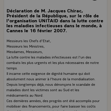
Déclaration de M. Jacques Chirac,
Président de la République, sur le rôle de
l'organisation UNITAID dans la lutte contre
les maladies infectieuses dans le monde, à
Cannes le 16 février 2007.
Messieurs les Chefs d'Etat,
Messieurs les Ministres,
Mesdames, Messieurs,
La lutte contre les maladies infectieuses est l'un des
combats les plus urgents et les plus nécessaires de notre
temps.
Il incarne cette exigence de dignité humaine qui doit
absolument nous animer à l'heure de la mondialisation.
Depuis longtemps déjà, nous dénonçons le scandale de
maladies dont les victimes sont au Sud et les
médicaments au Nord.
Ces dernières années, des progrès ont été accomplis pour
mobiliser des financements, pour faire baisser les coûts