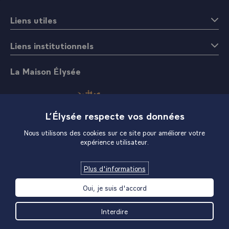
Liens utiles
Liens institutionnels
La Maison Élysée
L’Élysée respecte vos données
Nous utilisons des cookies sur ce site pour améliorer votre
expérience utilisateur.
Boutique
Plus d'informations
Oui, je suis d'accord
Interdire