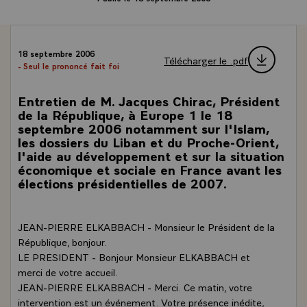
18 septembre 2006
Télécharger le .pdf
- Seul le prononcé fait foi
Entretien de M. Jacques Chirac, Président
de la République, à Europe 1 le 18
septembre 2006 notamment sur l'Islam,
les dossiers du Liban et du Proche-Orient,
l'aide au développement et sur la situation
économique et sociale en France avant les
élections présidentielles de 2007.
JEAN-PIERRE ELKABBACH - Monsieur le Président de la
République, bonjour.
LE PRESIDENT - Bonjour Monsieur ELKABBACH et
merci de votre accueil.
JEAN-PIERRE ELKABBACH - Merci. Ce matin, votre
intervention est un événement. Votre présence inédite,