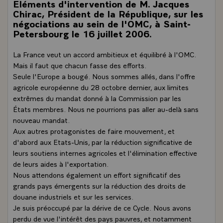
Eléments d'intervention de M. Jacques
Chirac, Président de la République, sur les
négociations au sein de l'OMC, à Saint-
Petersbourg le 16 juillet 2006.
La France veut un accord ambitieux et équilibré à l'OMC.
Mais il faut que chacun fasse des efforts.
Seule l'Europe a bougé. Nous sommes allés, dans l'offre
agricole européenne du 28 octobre dernier, aux limites
extrêmes du mandat donné à la Commission par les
États membres. Nous ne pourrions pas aller au-delà sans
nouveau mandat.
Aux autres protagonistes de faire mouvement, et
d'abord aux Etats-Unis, par la réduction significative de
leurs soutiens internes agricoles et l'élimination effective
de leurs aides à l'exportation.
Nous attendons également un effort significatif des
grands pays émergents sur la réduction des droits de
douane industriels et sur les services.
Je suis préoccupé par la dérive de ce Cycle. Nous avons
perdu de vue l'intérêt des pays pauvres, et notamment