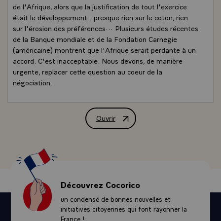
de l'Afrique, alors que la justification de tout l'exercice
était le développement : presque rien sur le coton, rien
sur l'érosion des préférences··· Plusieurs études récentes
de la Banque mondiale et de la Fondation Carnegie
(américaine) montrent que l'Afrique serait perdante à un
accord. C'est inacceptable. Nous devons, de manière
urgente, replacer cette question au coeur de la
négociation.
Ouvrir
Eléments d'intervention de M. Jacques 
Découvrez Cocorico
un condensé de bonnes nouvelles et
initiatives citoyennes qui font rayonner la
France !