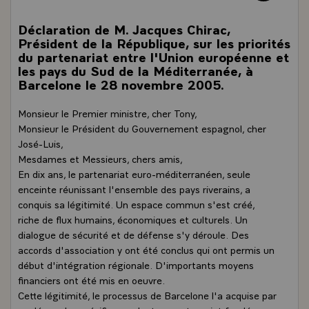
Déclaration de M. Jacques Chirac,
Président de la République, sur les priorités
du partenariat entre l'Union européenne et
les pays du Sud de la Méditerranée, à
Barcelone le 28 novembre 2005.
Monsieur le Premier ministre, cher Tony,
Monsieur le Président du Gouvernement espagnol, cher
José-Luis,
Mesdames et Messieurs, chers amis,
En dix ans, le partenariat euro-méditerranéen, seule
enceinte réunissant l'ensemble des pays riverains, a
conquis sa légitimité. Un espace commun s'est créé,
riche de flux humains, économiques et culturels. Un
dialogue de sécurité et de défense s'y déroule. Des
accords d'association y ont été conclus qui ont permis un
début d'intégration régionale. D'importants moyens
financiers ont été mis en oeuvre.
Cette légitimité, le processus de Barcelone l'a acquise par