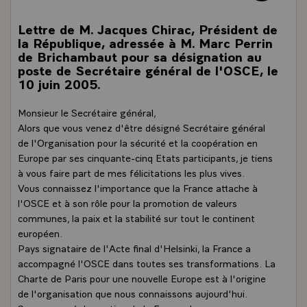
Lettre de M. Jacques Chirac, Président de
la République, adressée à M. Marc Perrin
de Brichambaut pour sa désignation au
poste de Secrétaire général de l'OSCE, le
10 juin 2005.
Monsieur le Secrétaire général,
Alors que vous venez d'être désigné Secrétaire général
de l'Organisation pour la sécurité et la coopération en
Europe par ses cinquante-cinq Etats participants, je tiens
à vous faire part de mes félicitations les plus vives.
Vous connaissez l'importance que la France attache à
l'OSCE et à son rôle pour la promotion de valeurs
communes, la paix et la stabilité sur tout le continent
européen.
Pays signataire de l'Acte final d'Helsinki, la France a
accompagné l'OSCE dans toutes ses transformations. La
Charte de Paris pour une nouvelle Europe est à l'origine
de l'organisation que nous connaissons aujourd'hui.