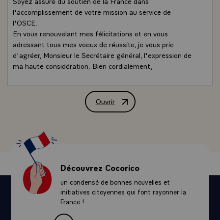
Soyez assuré du soutien de la France dans
l'accomplissement de votre mission au service de
l'OSCE.
En vous renouvelant mes félicitations et en vous
adressant tous mes voeux de réussite, je vous prie
d'agréer, Monsieur le Secrétaire général, l'expression de
ma haute considération. Bien cordialement,
Ouvrir
Lettre de M. Jacques Chirac, Président
Découvrez Cocorico
un condensé de bonnes nouvelles et
initiatives citoyennes qui font rayonner la
France !