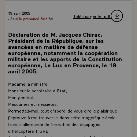
19 avril 2005
Télécharger le .pdf
- Seul le prononcé fait foi
Déclaration de M. Jacques Chirac,
Président de la République, sur les
avancées en matière de défense
européenne, notamment la coopération
militaire et les apports de la Constitution
européenne, Le Luc en Provence, le 19
avril 2005.
Madame la ministre,
Monsieur le secrétaire d'Etat,
Mon général,
Mesdames et messieurs,
Permettez-moi, tout d'abord, de vous dire le plaisir que
j'éprouve à me trouver ici dans cette magnifique école
franco-allemande de formation des équipages
d'hélicoptère TIGRE.