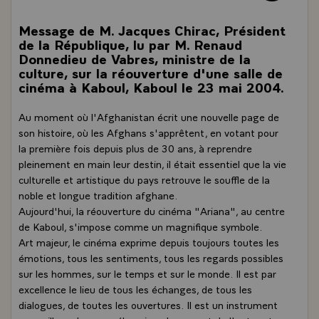
Message de M. Jacques Chirac, Président
de la République, lu par M. Renaud
Donnedieu de Vabres, ministre de la
culture, sur la réouverture d'une salle de
cinéma à Kaboul, Kaboul le 23 mai 2004.
Au moment où l'Afghanistan écrit une nouvelle page de
son histoire, où les Afghans s'apprêtent, en votant pour
la première fois depuis plus de 30 ans, à reprendre
pleinement en main leur destin, il était essentiel que la vie
culturelle et artistique du pays retrouve le souffle de la
noble et longue tradition afghane.
Aujourd'hui, la réouverture du cinéma "Ariana", au centre
de Kaboul, s'impose comme un magnifique symbole.
Art majeur, le cinéma exprime depuis toujours toutes les
émotions, tous les sentiments, tous les regards possibles
sur les hommes, sur le temps et sur le monde. Il est par
excellence le lieu de tous les échanges, de tous les
dialogues, de toutes les ouvertures. Il est un instrument