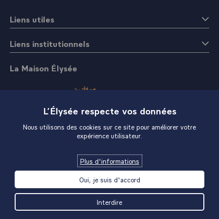
Liens utiles
Liens institutionnels
La Maison Élysée
L’Élysée respecte vos données
Nous utilisons des cookies sur ce site pour améliorer votre
expérience utilisateur.
Boutique
Plus d'informations
Oui, je suis d'accord
Interdire