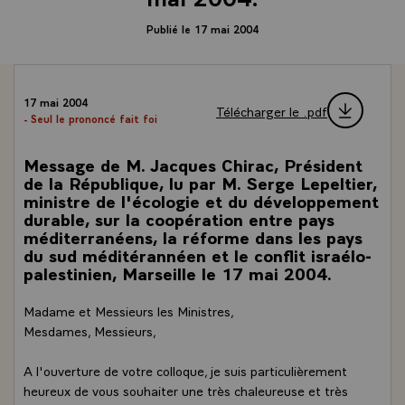
Publié le 17 mai 2004
17 mai 2004
Télécharger le .pdf
- Seul le prononcé fait foi
Message de M. Jacques Chirac, Président
de la République, lu par M. Serge Lepeltier,
ministre de l'écologie et du développement
durable, sur la coopération entre pays
méditerranéens, la réforme dans les pays
du sud méditérannéen et le conflit israélo-
palestinien, Marseille le 17 mai 2004.
Madame et Messieurs les Ministres,
Mesdames, Messieurs,
A l'ouverture de votre colloque, je suis particulièrement
heureux de vous souhaiter une très chaleureuse et très