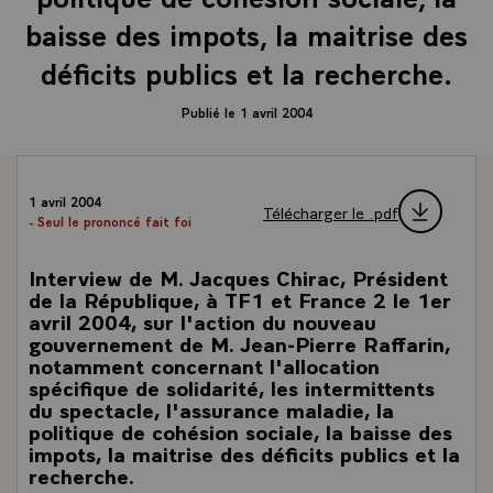
baisse des impots, la maitrise des
déficits publics et la recherche.
Publié le 1 avril 2004
1 avril 2004
Télécharger le .pdf
- Seul le prononcé fait foi
Interview de M. Jacques Chirac, Président
de la République, à TF1 et France 2 le 1er
avril 2004, sur l'action du nouveau
gouvernement de M. Jean-Pierre Raffarin,
notamment concernant l'allocation
spécifique de solidarité, les intermittents
du spectacle, l'assurance maladie, la
politique de cohésion sociale, la baisse des
impots, la maitrise des déficits publics et la
recherche.