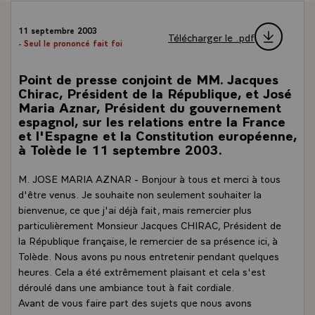
11 septembre 2003
Télécharger le .pdf
- Seul le prononcé fait foi
Point de presse conjoint de MM. Jacques
Chirac, Président de la République, et José
Maria Aznar, Président du gouvernement
espagnol, sur les relations entre la France
et l'Espagne et la Constitution européenne,
à Tolède le 11 septembre 2003.
M. JOSE MARIA AZNAR - Bonjour à tous et merci à tous
d'être venus. Je souhaite non seulement souhaiter la
bienvenue, ce que j'ai déjà fait, mais remercier plus
particulièrement Monsieur Jacques CHIRAC, Président de
la République française, le remercier de sa présence ici, à
Tolède. Nous avons pu nous entretenir pendant quelques
heures. Cela a été extrêmement plaisant et cela s'est
déroulé dans une ambiance tout à fait cordiale.
Avant de vous faire part des sujets que nous avons