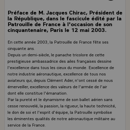
Préface de M. Jacques Chirac, Président de
la République, dans le fascicule édité par la
Patrouille de France à l'occasion de son
cinquantenaire, Paris le 12 mai 2003.
En cette année 2003, la Patrouille de France fête ses
cinquante ans.
Depuis un demi-siècle, le panache tricolore de cette
prestigieuse ambassadrice des ailes françaises dessine
l'excellence dans tous les cieux du monde. Excellence de
notre industrie aéronautique, excellence de tous nos
aviateurs qui, depuis Clément Ader, n'ont cessé de nous
émerveiller, excellence des valeurs de l'armée de l'air
dont elle constitue l'émanation.
Par la pureté et le dynamisme de son ballet aérien sans
cesse renouvelé, la passion, la rigueur, la haute technicité,
le don de soi et l'esprit d'équipe, la Patrouille symbolise
les éminentes qualités de notre aéronautique militaire au
service de la France.