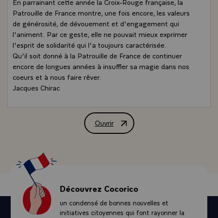
En parrainant cette année la Croix-Rouge française, la
Patrouille de France montre, une fois encore, les valeurs
de générosité, de dévouement et d'engagement qui
l'animent. Par ce geste, elle ne pouvait mieux exprimer
l'esprit de solidarité qui l'a toujours caractérisée.
Qu'il soit donné à la Patrouille de France de continuer
encore de longues années à insuffler sa magie dans nos
coeurs et à nous faire rêver.
Jacques Chirac
Ouvrir
Préface de M. Jacques Chirac, Président
Découvrez Cocorico
un condensé de bonnes nouvelles et
initiatives citoyennes qui font rayonner la