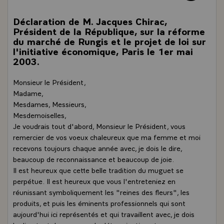
Déclaration de M. Jacques Chirac,
Président de la République, sur la réforme
du marché de Rungis et le projet de loi sur
l'initiative économique, Paris le 1er mai
2003.
Monsieur le Président,
Madame,
Mesdames, Messieurs,
Mesdemoiselles,
Je voudrais tout d'abord, Monsieur le Président, vous
remercier de vos voeux chaleureux que ma femme et moi
recevons toujours chaque année avec, je dois le dire,
beaucoup de reconnaissance et beaucoup de joie.
Il est heureux que cette belle tradition du muguet se
perpétue. Il est heureux que vous l'entreteniez en
réunissant symboliquement les "reines des fleurs", les
produits, et puis les éminents professionnels qui sont
aujourd'hui ici représentés et qui travaillent avec, je dois