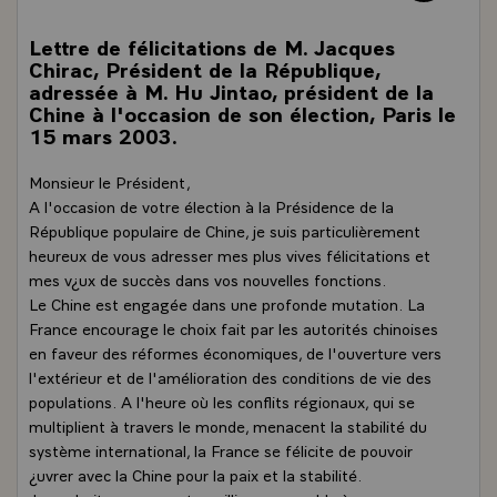
Lettre de félicitations de M. Jacques
Chirac, Président de la République,
adressée à M. Hu Jintao, président de la
Chine à l'occasion de son élection, Paris le
15 mars 2003.
Monsieur le Président,
A l'occasion de votre élection à la Présidence de la
République populaire de Chine, je suis particulièrement
heureux de vous adresser mes plus vives félicitations et
mes v¿ux de succès dans vos nouvelles fonctions.
Le Chine est engagée dans une profonde mutation. La
France encourage le choix fait par les autorités chinoises
en faveur des réformes économiques, de l'ouverture vers
l'extérieur et de l'amélioration des conditions de vie des
populations. A l'heure où les conflits régionaux, qui se
multiplient à travers le monde, menacent la stabilité du
système international, la France se félicite de pouvoir
¿uvrer avec la Chine pour la paix et la stabilité.