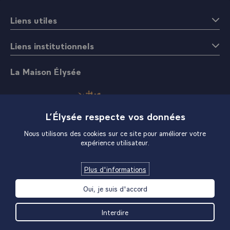
Liens utiles
Liens institutionnels
La Maison Élysée
L’Élysée respecte vos données
Nous utilisons des cookies sur ce site pour améliorer votre
expérience utilisateur.
Boutique
Plus d'informations
Oui, je suis d'accord
Interdire