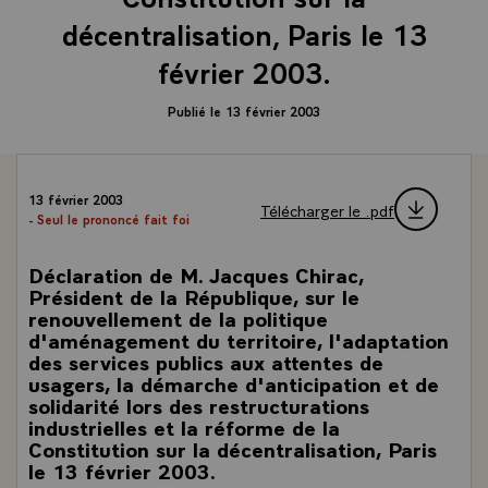
décentralisation, Paris le 13
février 2003.
Publié le 13 février 2003
13 février 2003
Télécharger le .pdf
- Seul le prononcé fait foi
Déclaration de M. Jacques Chirac,
Président de la République, sur le
renouvellement de la politique
d'aménagement du territoire, l'adaptation
des services publics aux attentes de
usagers, la démarche d'anticipation et de
solidarité lors des restructurations
industrielles et la réforme de la
Constitution sur la décentralisation, Paris
le 13 février 2003.