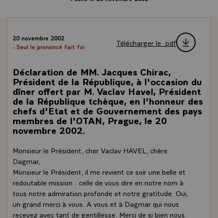
20 novembre 2002
Télécharger le .pdf
- Seul le prononcé fait foi
Déclaration de MM. Jacques Chirac,
Président de la République, à l'occasion du
dîner offert par M. Vaclav Havel, Président
de la République tchèque, en l'honneur des
chefs d'Etat et de Gouvernement des pays
membres de l'OTAN, Prague, le 20
novembre 2002.
Monsieur le Président, cher Vaclav HAVEL, chère
Dagmar,
Monsieur le Président, il me revient ce soir une belle et
redoutable mission : celle de vous dire en notre nom à
tous notre admiration profonde et notre gratitude. Oui,
un grand merci à vous. A vous et à Dagmar qui nous
recevez avec tant de gentillesse. Merci de si bien nous