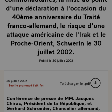
d'une déclaration à l'occasion du
40ème anniversaire du Traité
franco-allemand, le risque d'une
attaque américaine de l'Irak et le
Proche-Orient, Schwerin le 30
juillet 2002.
Publié le 30 juillet 2002
30 juillet 2002
Télécharger le .pdf
- Seul le prononcé fait foi
Conférence de presse de MM. Jacques
Chirac, Président de la République, et
Gerhard Schroeder, Chancelier allemand,