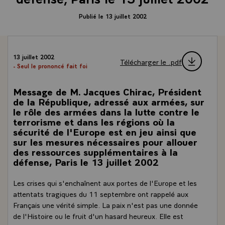
Publié le 13 juillet 2002
13 juillet 2002
Télécharger le .pdf
- Seul le prononcé fait foi
Message de M. Jacques Chirac, Président
de la République, adressé aux armées, sur
le rôle des armées dans la lutte contre le
terrorisme et dans les régions où la
sécurité de l'Europe est en jeu ainsi que
sur les mesures nécessaires pour allouer
des ressources supplémentaires à la
défense, Paris le 13 juillet 2002
Les crises qui s'enchaînent aux portes de l'Europe et les
attentats tragiques du 11 septembre ont rappelé aux
Français une vérité simple. La paix n'est pas une donnée
de l'Histoire ou le fruit d'un hasard heureux. Elle est