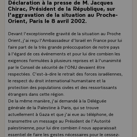
Déclaration à la presse de M. Jacques
Chirac, Président de la République, sur
l'aggravation de la situation au Proche-
Orient, Paris le 8 avril 2002.
Devant l'exceptionnelle gravité de la situation au Proche
Orient, j'ai reçu l'Ambassadeur d'Israël en France pour lui
faire part de la très grande préoccupation de notre pays
à l'égard de ces événements et pour lui dire combien les
exigences formulées à plusieurs reprises et à l'unanimité
par le Conseil de sécurité de l'ONU devaient être
respectées. C'est-à-dire le retrait des forces israéliennes,
le respect du droit international humanitaire et la
protection des populations civiles et des ressortissants
étrangers dans cette région.
De la même manière, j'ai demandé à la Déléguée
générale de la Palestine à Paris, qui se trouve
actuellement à Gaza et que j'ai eue au téléphone, de
transmettre un message au Président de l'Autorité
palestinienne, pour lui dire combien il nous apparaissait
essentiel de faire les gestes nécessaires pour le cessez-