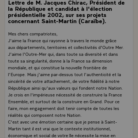
Lettre de M. Jacques Chirac, Président de
la République et candidat à l'élection
présidentielle 2002, sur ses projets
concernant Saint-Martin (Caraïbe).
Mes chers compatriotes,
J'aime la France qui rayonne à travers le monde grâce
aux départements, territoires et collectivités d'Outre Mer.
J'aime l'Outre-Mer qui, dans toute sa diversité et dans
toute sa singularité, donne à la France sa dimension
mondiale, et qui constitue la nouvelle frontière de
l'Europe. Mais j'aime par-dessus tout l'authenticité et la
sincérité de votre attachement, de votre fidélité à notre
République ainsi qu'aux valeurs qui fondent notre Nation.
Je crois en l'impérieuse nécessité de construire la France
Ensemble, et surtout de la construire en Grand. Pour ce
faire, mon engagement doit tenir compte de toutes les
réalités qui composent notre Nation.
C'est avec une émotion certaine que je pense à Saint-
Martin tant il est vrai que le contexte institutionnel,
économique et social de votre île nécessite la mise en