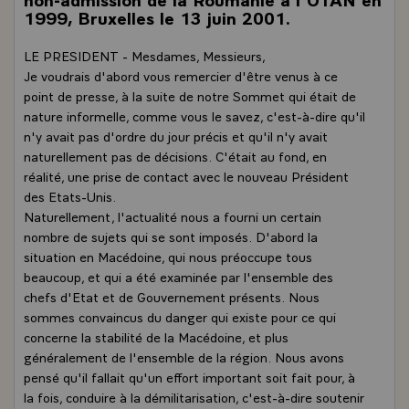
1999, Bruxelles le 13 juin 2001.
LE PRESIDENT - Mesdames, Messieurs,
Je voudrais d'abord vous remercier d'être venus à ce
point de presse, à la suite de notre Sommet qui était de
nature informelle, comme vous le savez, c'est-à-dire qu'il
n'y avait pas d'ordre du jour précis et qu'il n'y avait
naturellement pas de décisions. C'était au fond, en
réalité, une prise de contact avec le nouveau Président
des Etats-Unis.
Naturellement, l'actualité nous a fourni un certain
nombre de sujets qui se sont imposés. D'abord la
situation en Macédoine, qui nous préoccupe tous
beaucoup, et qui a été examinée par l'ensemble des
chefs d'Etat et de Gouvernement présents. Nous
sommes convaincus du danger qui existe pour ce qui
concerne la stabilité de la Macédoine, et plus
généralement de l'ensemble de la région. Nous avons
pensé qu'il fallait qu'un effort important soit fait pour, à
la fois, conduire à la démilitarisation, c'est-à-dire soutenir