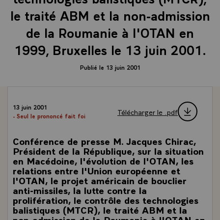
le traité ABM et la non-admission
de la Roumanie à l'OTAN en
1999, Bruxelles le 13 juin 2001.
Publié le 13 juin 2001
13 juin 2001
Télécharger le .pdf
- Seul le prononcé fait foi
Conférence de presse M. Jacques Chirac,
Président de la République, sur la situation
en Macédoine, l'évolution de l'OTAN, les
relations entre l'Union européenne et
l'OTAN, le projet américain de bouclier
anti-missiles, la lutte contre la
prolifération, le contrôle des technologies
balistiques (MTCR), le traité ABM et la
non-admission de la Roumanie à l'OTAN en