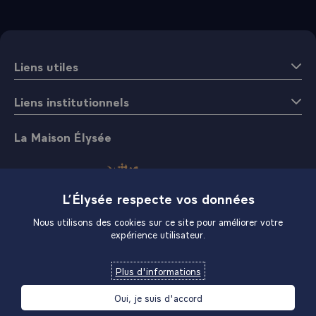
Liens utiles
Liens institutionnels
La Maison Élysée
L’Élysée respecte vos données
Nous utilisons des cookies sur ce site pour améliorer votre
expérience utilisateur.
Boutique
Plus d'informations
Oui, je suis d'accord