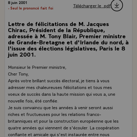
8 juin 2001
Télécharger le .pdf
- Seul le prononcé fait foi
Lettre de félicitations de M. Jacques
Chirac, Président de la République,
adressée à M. Tony Blair, Premier ministre
de Grande-Bretagne et d'Irlande du nord, à
l'issue des élections législatives, Paris le 8
juin 2001.
Monsieur le Premier ministre,
Cher Tony,
Après votre brillant succès électoral, je tiens à vous
adresser mes chaleureuses félicitations et tous mes
voeux de succès dans la haute mission qui vous a, une
nouvelle fois, été confiée.
Je suis convaincu que les années à venir seront aussi
riches et fructueuses pour les relations franco-
britanniques et pour la construction européenne que les
quatre années qui viennent de s'écouler. La coopération
confiante et amicale qui s'est instaurée entre nous