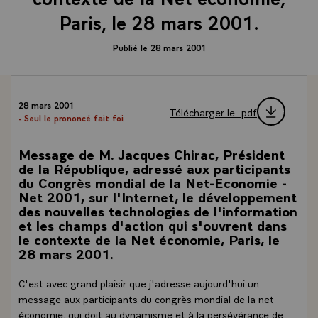
Paris, le 28 mars 2001.
Publié le 28 mars 2001
28 mars 2001
Télécharger le .pdf
- Seul le prononcé fait foi
Message de M. Jacques Chirac, Président
de la République, adressé aux participants
du Congrès mondial de la Net-Economie -
Net 2001, sur l'Internet, le développement
des nouvelles technologies de l'information
et les champs d'action qui s'ouvrent dans
le contexte de la Net économie, Paris, le
28 mars 2001.
C'est avec grand plaisir que j'adresse aujourd'hui un
message aux participants du congrès mondial de la net
économie, qui doit au dynamisme et à la persévérance de