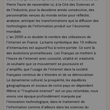
Pierre Faure de rassembler ici, à la Cité des Sciences et
de l'Industrie, pour la deuxième année consécutive, des
personnalités venues du monde entier pour réfléchir,
analyser, anticiper les transformations que la diffusion des
technologies de l'information produit sur l'économie
mondiale.
L'an 2000 a vu doubler le nombre des utilisateurs de
l'internet en France. La barre symbolique des 10 millions
d'internautes est aujourd'hui à notre portée. Ce sont là
des évolutions prometteuses. Les Français se mettent à
l'heure de l'internet avec curiosité, vitalité et créativité.
Je souhaite que ce mouvement se poursuivre et
s'amplifie, que l'usage de l'internet dans la société
française continue de s'étendre et de se démocratiser.
Le dynamisme culturel, la prospérité, les équilibres
géographiques et sociaux de notre pays en dépendent.
Même si "l'euphorie internet" est un peu retombée, nous
vivons une époque profondément marquée par
l'innovation technologique, dans le traitement de
l'information comme d'ailleurs dans les sciences du