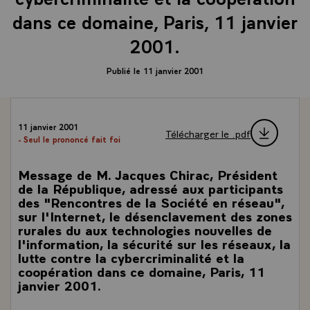
dans ce domaine, Paris, 11 janvier
2001.
Publié le 11 janvier 2001
11 janvier 2001
Télécharger le .pdf
- Seul le prononcé fait foi
Message de M. Jacques Chirac, Président
de la République, adressé aux participants
des "Rencontres de la Société en réseau",
sur l'Internet, le désenclavement des zones
rurales du aux technologies nouvelles de
l'information, la sécurité sur les réseaux, la
lutte contre la cybercriminalité et la
coopération dans ce domaine, Paris, 11
janvier 2001.