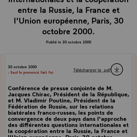
entre la Russie, la France et
l'Union européenne, Paris, 30
octobre 2000.
Publié le 30 octobre 2000
30 octobre 2000
Télécharger le .pdf
- Seul le prononcé fait foi
Conférence de presse conjointe de M.
Jacques Chirac, Président de la République,
et M. Vladimir Poutine, Président de la
Fédération de Russie, sur les relations
biatérales franco-russes, les points de
convergence de deux pays dans l'approche
des différentes questions internationales et
la coopération entre la Russie, la France et
l'Union européenne, Paris, 30 octobre