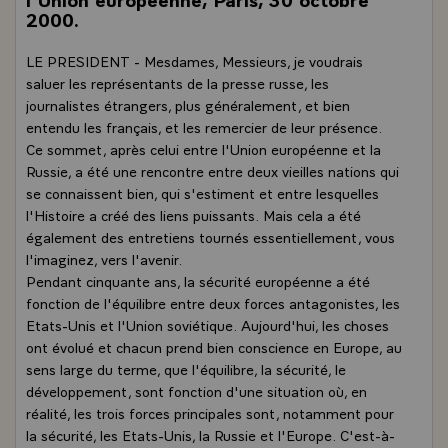
2000.
LE PRESIDENT - Mesdames, Messieurs, je voudrais
saluer les représentants de la presse russe, les
journalistes étrangers, plus généralement, et bien
entendu les français, et les remercier de leur présence.
Ce sommet, après celui entre l'Union européenne et la
Russie, a été une rencontre entre deux vieilles nations qui
se connaissent bien, qui s'estiment et entre lesquelles
l'Histoire a créé des liens puissants. Mais cela a été
également des entretiens tournés essentiellement, vous
l'imaginez, vers l'avenir.
Pendant cinquante ans, la sécurité européenne a été
fonction de l'équilibre entre deux forces antagonistes, les
Etats-Unis et l'Union soviétique. Aujourd'hui, les choses
ont évolué et chacun prend bien conscience en Europe, au
sens large du terme, que l'équilibre, la sécurité, le
développement, sont fonction d'une situation où, en
réalité, les trois forces principales sont, notamment pour
la sécurité, les Etats-Unis, la Russie et l'Europe. C'est-à-