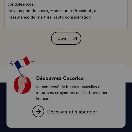
condoléances.
Je vous prie de croire, Monsieur le Président, à
l'assurance de ma très haute considération
Ouvrir
Message de condoléances de M. Jacques 
Découvrez Cocorico
un condensé de bonnes nouvelles et
initiatives citoyennes qui font rayonner la
France !
Découvrir et s'abonner