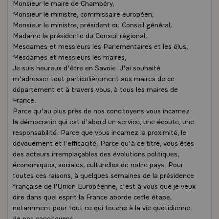
Monsieur le maire de Chambéry,
Monsieur le ministre, commissaire européen,
Monsieur le ministre, président du Conseil général,
Madame la présidente du Conseil régional,
Mesdames et messieurs les Parlementaires et les élus,
Mesdames et messieurs les maires,
Je suis heureux d'être en Savoie. J'ai souhaité
m'adresser tout particulièrement aux maires de ce
département et à travers vous, à tous les maires de
France.
Parce qu'au plus près de nos concitoyens vous incarnez
la démocratie qui est d'abord un service, une écoute, une
responsabilité. Parce que vous incarnez la proximité, le
dévouement et l'efficacité. Parce qu'à ce titre, vous êtes
des acteurs irremplaçables des évolutions politiques,
économiques, sociales, culturelles de notre pays. Pour
toutes ces raisons, à quelques semaines de la présidence
française de l'Union Européenne, c'est à vous que je veux
dire dans quel esprit la France aborde cette étape,
notamment pour tout ce qui touche à la vie quotidienne
de nos concitoyens.