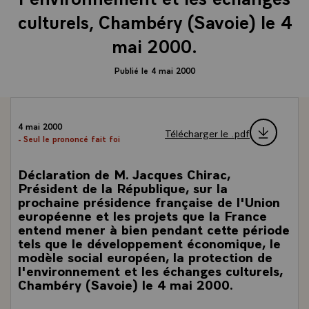
culturels, Chambéry (Savoie) le 4
mai 2000.
Publié le 4 mai 2000
4 mai 2000
Télécharger le .pdf
- Seul le prononcé fait foi
Déclaration de M. Jacques Chirac,
Président de la République, sur la
prochaine présidence française de l'Union
européenne et les projets que la France
entend mener à bien pendant cette période
tels que le développement économique, le
modèle social européen, la protection de
l'environnement et les échanges culturels,
Chambéry (Savoie) le 4 mai 2000.