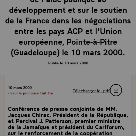
développement et sur le soutien
de la France dans les négociations
entre les pays ACP et l'Union
européenne, Pointe-à-Pitre
(Guadeloupe) le 10 mars 2000.
Publié le 10 mars 2000
10 mars 2000
Télécharger le .pdf
- Seul le prononcé fait foi
Conférence de presse conjointe de MM.
Jacques Chirac, Président de la République,
et Percival J. Patterson, premier ministre
de la Jamaïque et président du Cariforum,
sur le renforcement de la coopération