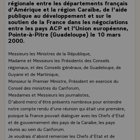
régionale entre les départements français
d'Amérique et la région Caraïbe, de l'aide
publique au développement et sur le
soutien de la France dans les négociations
entre les pays ACP et l'Union européenne,
Pointe-à-Pitre (Guadeloupe) le 10 mars
2000.
Messieurs les Ministres de la République,
Madame et Messieurs les Présidents des Conseils
régionaux, et des Conseils généraux, de Guadeloupe, de
Guyane et de Martinique,
Monsieur le Premier Ministre, Président en exercice du
Conseil des ministres du Cariforum,
Mesdames et Messieurs les journalistes,
D'abord merci d'être présents nombreux pour entendre
notre compte rendu d'une réunion qui était une première,
puisque la France pouvait dialoguer avec les Chefs d'Etat
et de gouvernement des pays de la Caraïbe, les pays
réunis au sein du Cariforum.
Je voudrais d'abord remercier les Chefs d'Etat et de