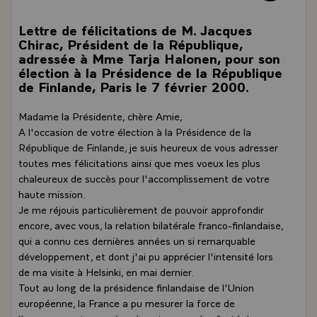
Lettre de félicitations de M. Jacques
Chirac, Président de la République,
adressée à Mme Tarja Halonen, pour son
élection à la Présidence de la République
de Finlande, Paris le 7 février 2000.
Madame la Présidente, chère Amie,
A l'occasion de votre élection à la Présidence de la
République de Finlande, je suis heureux de vous adresser
toutes mes félicitations ainsi que mes voeux les plus
chaleureux de succès pour l'accomplissement de votre
haute mission.
Je me réjouis particulièrement de pouvoir approfondir
encore, avec vous, la relation bilatérale franco-finlandaise,
qui a connu ces dernières années un si remarquable
développement, et dont j'ai pu apprécier l'intensité lors
de ma visite à Helsinki, en mai dernier.
Tout au long de la présidence finlandaise de l'Union
européenne, la France a pu mesurer la force de