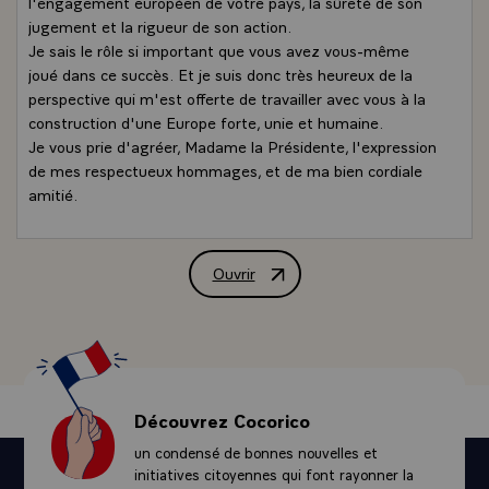
l'engagement européen de votre pays, la sûreté de son
jugement et la rigueur de son action.
Je sais le rôle si important que vous avez vous-même
joué dans ce succès. Et je suis donc très heureux de la
perspective qui m'est offerte de travailler avec vous à la
construction d'une Europe forte, unie et humaine.
Je vous prie d'agréer, Madame la Présidente, l'expression
de mes respectueux hommages, et de ma bien cordiale
amitié.
Ouvrir
Lettre de félicitations de M. Jacques C
Découvrez Cocorico
un condensé de bonnes nouvelles et
initiatives citoyennes qui font rayonner la