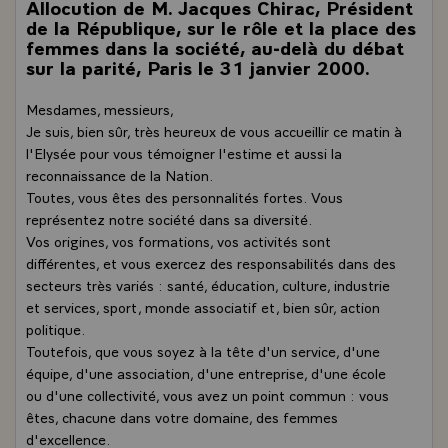
Allocution de M. Jacques Chirac, Président
de la République, sur le rôle et la place des
femmes dans la société, au-delà du débat
sur la parité, Paris le 31 janvier 2000.
Mesdames, messieurs,
Je suis, bien sûr, très heureux de vous accueillir ce matin à
l'Elysée pour vous témoigner l'estime et aussi la
reconnaissance de la Nation.
Toutes, vous êtes des personnalités fortes. Vous
représentez notre société dans sa diversité.
Vos origines, vos formations, vos activités sont
différentes, et vous exercez des responsabilités dans des
secteurs très variés : santé, éducation, culture, industrie
et services, sport, monde associatif et, bien sûr, action
politique.
Toutefois, que vous soyez à la tête d'un service, d'une
équipe, d'une association, d'une entreprise, d'une école
ou d'une collectivité, vous avez un point commun : vous
êtes, chacune dans votre domaine, des femmes
d'excellence.