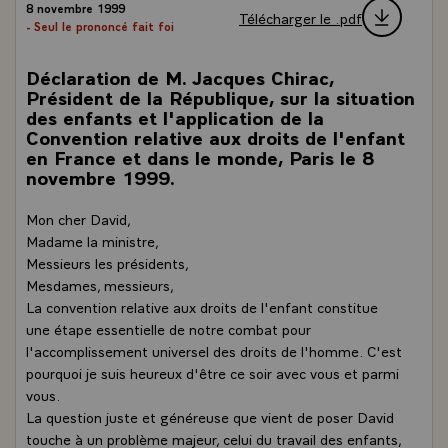
8 novembre 1999
Télécharger le .pdf
- Seul le prononcé fait foi
Déclaration de M. Jacques Chirac,
Président de la République, sur la situation
des enfants et l'application de la
Convention relative aux droits de l'enfant
en France et dans le monde, Paris le 8
novembre 1999.
Mon cher David,
Madame la ministre,
Messieurs les présidents,
Mesdames, messieurs,
La convention relative aux droits de l'enfant constitue
une étape essentielle de notre combat pour
l'accomplissement universel des droits de l'homme. C'est
pourquoi je suis heureux d'être ce soir avec vous et parmi
vous.
La question juste et généreuse que vient de poser David
touche à un problème majeur, celui du travail des enfants,